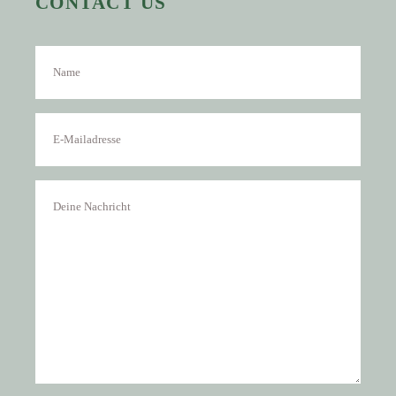
CONTACT US