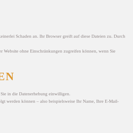
inerlei Schaden an. Ihr Browser greift auf diese Dateien zu. Durch
ieser Website ohne Einschränkungen zugreifen können, wenn Sie
EN
 Sie in die Datenerhebung einwilligen.
gt werden können – also beispielsweise Ihr Name, Ihre E-Mail-