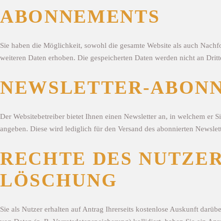
ABONNEMENTS
Sie haben die Möglichkeit, sowohl die gesamte Website als auch Nachfo
weiteren Daten erhoben. Die gespeicherten Daten werden nicht an Dritt
NEWSLETTER-ABON
Der Websitebetreiber bietet Ihnen einen Newsletter an, in welchem er 
angeben. Diese wird lediglich für den Versand des abonnierten Newslett
RECHTE DES NUTZER
LÖSCHUNG
Sie als Nutzer erhalten auf Antrag Ihrerseits kostenlose Auskunft dar