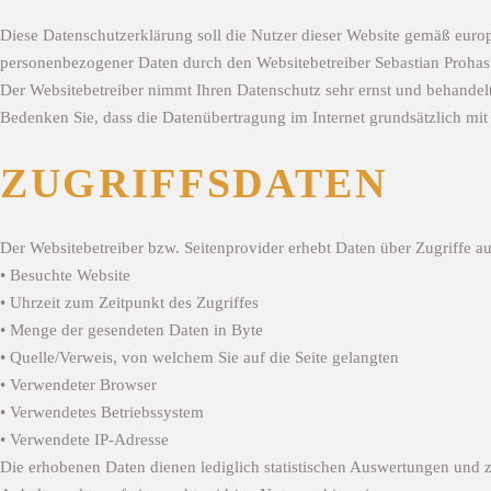
Diese Datenschutzerklärung soll die Nutzer dieser Website gemäß e
personenbezogener Daten durch den Websitebetreiber Sebastian Prohas
Der Websitebetreiber nimmt Ihren Datenschutz sehr ernst und behandelt
Bedenken Sie, dass die Datenübertragung im Internet grundsätzlich mit 
ZUGRIFFSDATEN
Der Websitebetreiber bzw. Seitenprovider erhebt Daten über Zugriffe auf
• Besuchte Website
• Uhrzeit zum Zeitpunkt des Zugriffes
• Menge der gesendeten Daten in Byte
• Quelle/Verweis, von welchem Sie auf die Seite gelangten
• Verwendeter Browser
• Verwendetes Betriebssystem
• Verwendete IP-Adresse
Die erhobenen Daten dienen lediglich statistischen Auswertungen und zu