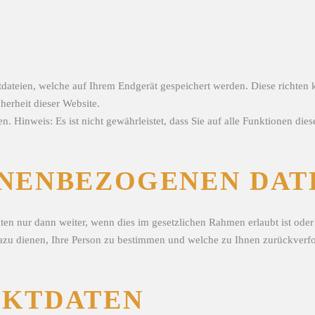
ateien, welche auf Ihrem Endgerät gespeichert werden. Diese richten ke
herheit dieser Website.
n. Hinweis: Es ist nicht gewährleistet, dass Sie auf alle Funktionen d
NENBEZOGENEN DAT
ten nur dann weiter, wenn dies im gesetzlichen Rahmen erlaubt ist oder
zu dienen, Ihre Person zu bestimmen und welche zu Ihnen zurückverfol
AKTDATEN