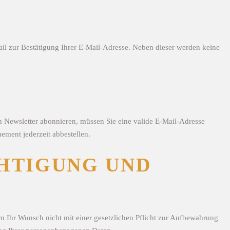
il zur Bestätigung Ihrer E-Mail-Adresse. Neben dieser werden keine
n Newsletter abonnieren, müssen Sie eine valide E-Mail-Adresse
ement jederzeit abbestellen.
CHTIGUNG UND
rn Ihr Wunsch nicht mit einer gesetzlichen Pflicht zur Aufbewahrung