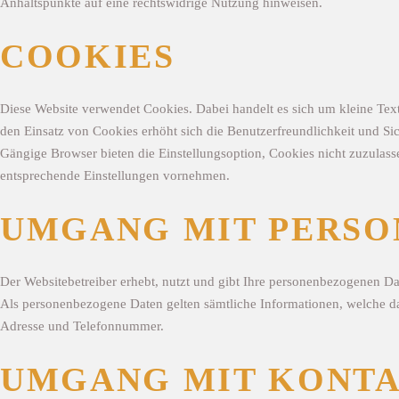
Anhaltspunkte auf eine rechtswidrige Nutzung hinweisen.
COOKIES
Diese Website verwendet Cookies. Dabei handelt es sich um kleine Textd
den Einsatz von Cookies erhöht sich die Benutzerfreundlichkeit und Sic
Gängige Browser bieten die Einstellungsoption, Cookies nicht zuzulasse
entsprechende Einstellungen vornehmen.
UMGANG MIT PERSO
Der Websitebetreiber erhebt, nutzt und gibt Ihre personenbezogenen Da
Als personenbezogene Daten gelten sämtliche Informationen, welche da
Adresse und Telefonnummer.
UMGANG MIT KONT