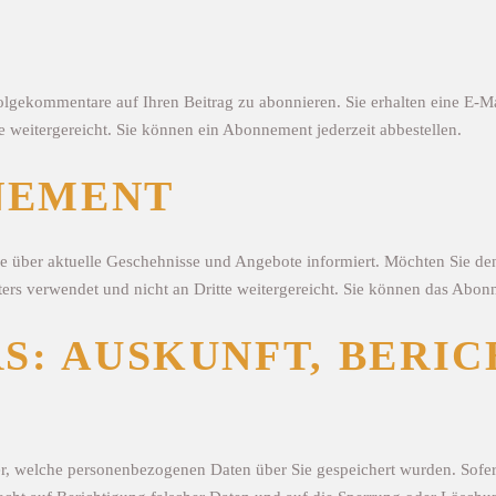
lgekommentare auf Ihren Beitrag zu abonnieren. Sie erhalten eine E-Ma
e weitergereicht. Sie können ein Abonnement jederzeit abbestellen.
NEMENT
Sie über aktuelle Geschehnisse und Angebote informiert. Möchten Sie de
ers verwendet und nicht an Dritte weitergereicht. Sie können das Abonn
S: AUSKUNFT, BERI
über, welche personenbezogenen Daten über Sie gespeichert wurden. Sofe