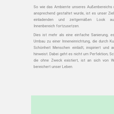
So wie das Ambiente unseres Außenbereichs 
ansprechend gestaltet wurde, ist es unser Ziel
einladenden und zeitgemäßen Look a
Innenbereich fortzusetzen.
Dies ist mehr als eine einfache Sanierung; es
Umbau zu einer Inneneinrichtung, die durch K
Schönheit Menschen einlädt, inspiriert und 
hinweist. Dabei geht es nicht um Perfektion; Sc
die ohne Zweck existiert, ist an sich von 
bereichert unser Leben.