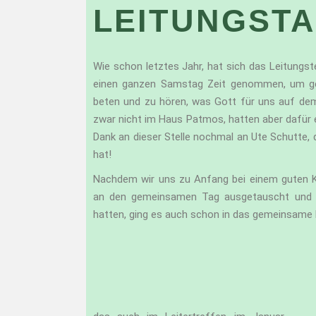
LEITUNGSTA
Wie schon letztes Jahr, hat sich das Leitung
einen ganzen Samstag Zeit genommen, um g
beten und zu hören, was Gott für uns auf dem
zwar nicht im Haus Patmos, hatten aber dafür ei
Dank an dieser Stelle nochmal an Ute Schutte,
hat!
Nachdem wir uns zu Anfang bei einem guten 
an den gemeinsamen Tag ausgetauscht und da
hatten, ging es auch schon in das gemeinsame