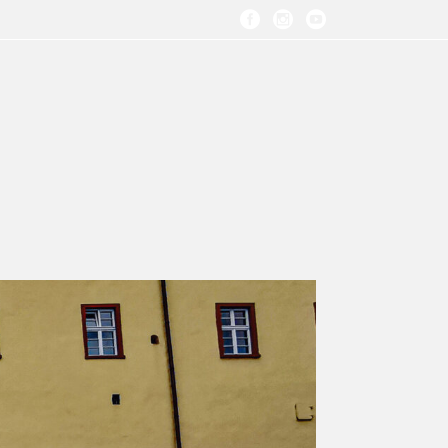
ÜBER UNS
KONTAKT