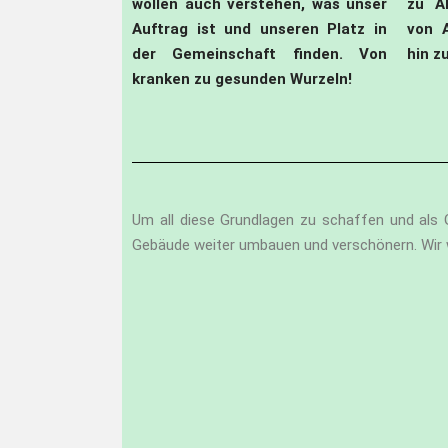
wollen auch verstehen, was unser
zu Al
Auftrag ist und unseren Platz in
von 
der Gemeinschaft finden. Von
hin z
kranken zu gesunden Wurzeln!
Um all diese Grundlagen zu schaffen und als 
Gebäude weiter umbauen und verschönern. Wir wo