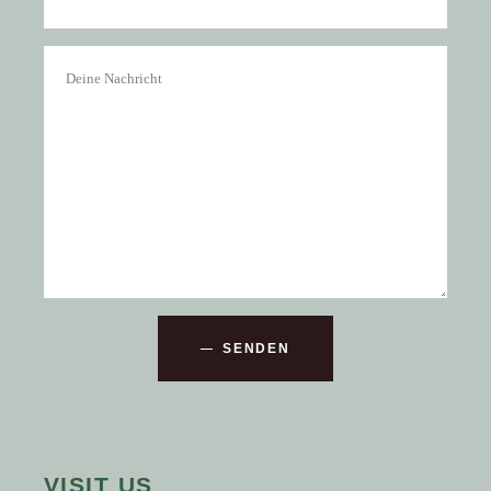
SENDEN
VISIT US