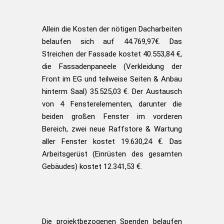
Allein die Kosten der nötigen Dacharbeiten
belaufen sich auf 44.769,97€. Das
Streichen der Fassade kostet 40.553,84 €,
die Fassadenpaneele (Verkleidung der
Front im EG und teilweise Seiten & Anbau
hinterm Saal) 35.525,03 €. Der Austausch
von 4 Fensterelementen, darunter die
beiden großen Fenster im vorderen
Bereich, zwei neue Raffstore & Wartung
aller Fenster kostet 19.630,24 €. Das
Arbeitsgerüst (Einrüsten des gesamten
Gebäudes) kostet 12.341,53 €.
Die projektbezogenen Spenden belaufen