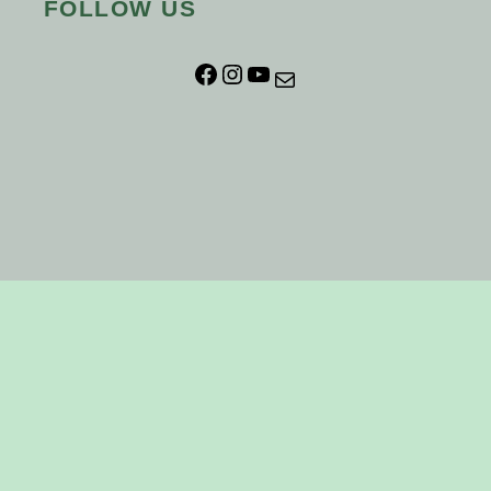
FOLLOW US