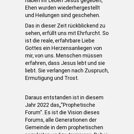
haben ihr Leben Jesus gegeben;
Ehen wurden wiederhergestellt
und Heilungen sind geschehen.
Das in dieser Zeit rückblickend zu
sehen, erfüllt uns mit Ehrfurcht. So
ist die reale, erfahrbare Liebe
Gottes ein Herzensanliegen von
mir, von uns. Menschen müssen
erfahren, dass Jesus lebt und sie
liebt. Sie verlangen nach Zuspruch,
Ermutigung und Trost.
Daraus entstanden ist in diesem
Jahr 2022 das„“Prophetische
Forum“. Es ist die Vision dieses
Forums, alle Generationen der
Gemeinde in dem prophetischen