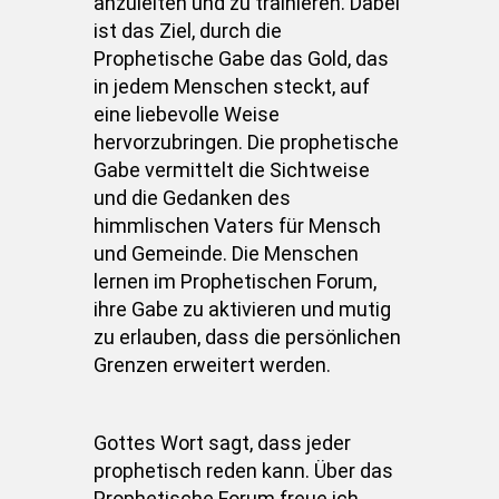
anzuleiten und zu trainieren. Dabei
ist das Ziel, durch die
Prophetische Gabe das Gold, das
in jedem Menschen steckt, auf
eine liebevolle Weise
hervorzubringen. Die prophetische
Gabe vermittelt die Sichtweise
und die Gedanken des
himmlischen Vaters für Mensch
und Gemeinde. Die Menschen
lernen im Prophetischen Forum,
ihre Gabe zu aktivieren und mutig
zu erlauben, dass die persönlichen
Grenzen erweitert werden.
Gottes Wort sagt, dass jeder
prophetisch reden kann. Über das
Prophetische Forum freue ich