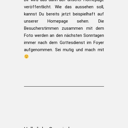
veröffentlicht. Wie das aussehen soll,
kannst Du bereits jetzt beispielhaft auf
unserer Homepage sehen. Die
Besucherstimmen zusammen mit dem
Foto werden an den nächsten Sonntagen
immer nach dem Gottesdienst im Foyer
aufgenommen. Sei mutig und mach mit