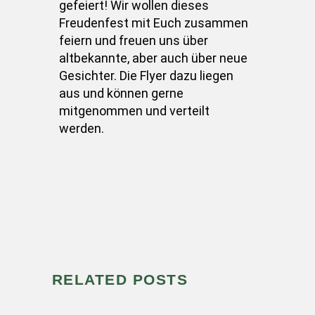
gefeiert! Wir wollen dieses
Freudenfest mit Euch zusammen
feiern und freuen uns über
altbekannte, aber auch über neue
Gesichter. Die Flyer dazu liegen
aus und können gerne
mitgenommen und verteilt
werden.
RELATED POSTS