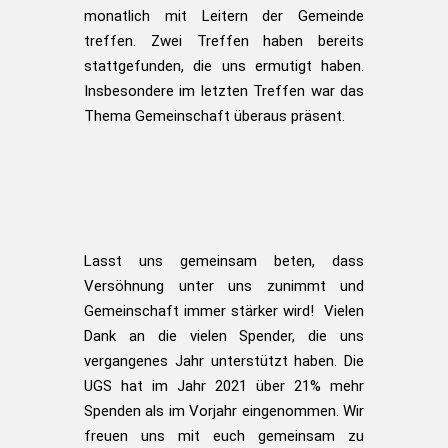
monatlich mit Leitern der Gemeinde
treffen.
Zwei Treffen haben bereits
stattgefunden, die uns ermutigt haben.
Insbesondere im letzten Treffen war das
Thema Gemeinschaft überaus präsent.
Lasst uns gemeinsam beten, dass
Versöhnung unter uns zunimmt und
Gemeinschaft immer stärker wird! Vielen
Dank an die vielen Spender, die uns
vergangenes Jahr unterstützt haben. Die
UGS hat im Jahr 2021 über 21% mehr
Spenden als im Vorjahr eingenommen. Wir
freuen uns mit euch gemeinsam zu