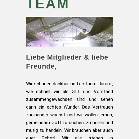
TEAM
Liebe Mitglieder & liebe
Freunde,
Wir schauen dankbar und erstaunt darauf,
wie schnell wir als GLT und Vorstand
zusammengewachsen sind und sehen
darin ein echtes Wunder. Das Vertrauen
zueinander wächst und wir wollen lernen,
gemeinsam Gott zu suchen, zu hören und
mutig zu handeln. Wir brauchen aber auch
euer Gebet! Wir alle stehen in