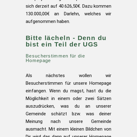
sich derzeit auf 40.626,50€. Dazu kommen
130.000,00€ an Darlehn, welches wir
aufgenommen haben.
Bitte lächeln - Denn du
bist ein Teil der UGS
Besucherstimmen für die
Homepage
Als nächstes wollen wir
Besucherstimmen für unsere Homepage
einfangen. Wenn du magst, hast du die
Möglichkeit in einem oder zwei Sätzen
auszudrücken, was du an unserer
Gemeinde schätzt bzw. was deiner
Meinung nach unsere Gemeinde
ausmacht. Mit einem kleinen Bildchen von
Dir wird das dann auf unserer Homepage