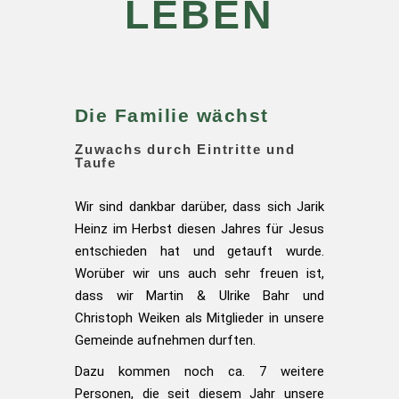
LEBEN
Die Familie wächst
Zuwachs durch Eintritte und
Taufe
Wir sind dankbar darüber, dass sich Jarik
Heinz im Herbst diesen Jahres für Jesus
entschieden hat und getauft wurde.
Worüber wir uns auch sehr freuen ist,
dass wir Martin & Ulrike Bahr und
Christoph Weiken als Mitglieder in unsere
Gemeinde aufnehmen durften.
Dazu kommen noch ca. 7 weitere
Personen, die seit diesem Jahr unsere