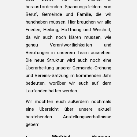
herausfordernden Spannungsfeldern von
Beruf, Gemeinde und Familie, die wir
handhaben müssen. Hier brauchen wir alle
Frieden, Heilung, Hoffnung und Weisheit,
da wir auch noch klären müssen, wie
genau Verantwortlichkeiten und
Berufungen in unserem Team aussehen.
Die neue Struktur wird auch noch eine
Überarbeitung unserer Gemeinde-Ordnung
und Vereins-Satzung im kommenden Jahr
bedeuten, worüber wir euch auf dem
Laufenden halten werden.
Wir möchten euch außerdem nochmals
eine Übersicht über unsere aktuell
bestehenden Anstellungsverhältnisse
geben:
Winfried Hamann