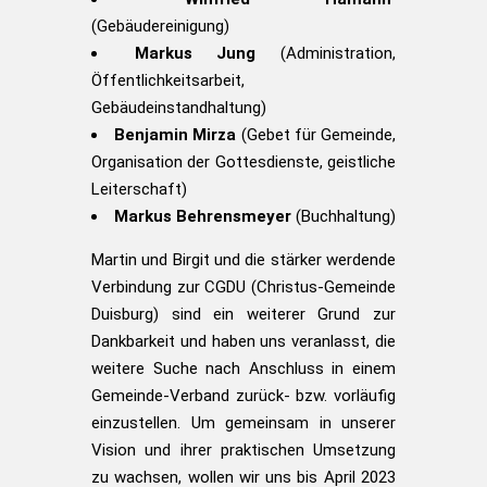
(Gebäudereinigung)
Markus Jung
(Administration,
Öffentlichkeitsarbeit,
Gebäudeinstandhaltung)
Benjamin Mirza
(Gebet für Gemeinde,
Organisation der Gottesdienste, geistliche
Leiterschaft)
Markus Behrensmeyer
(Buchhaltung)
Martin und Birgit und die stärker werdende
Verbindung zur CGDU (Christus-Gemeinde
Duisburg) sind ein weiterer Grund zur
Dankbarkeit und haben uns veranlasst, die
weitere Suche nach Anschluss in einem
Gemeinde-Verband zurück- bzw. vorläufig
einzustellen. Um gemeinsam in unserer
Vision und ihrer praktischen Umsetzung
zu wachsen, wollen wir uns bis April 2023