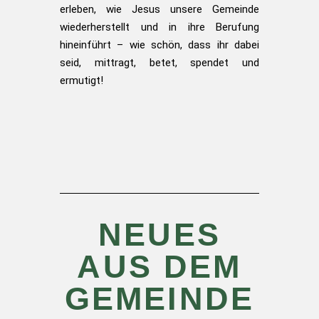
erleben, wie Jesus unsere Gemeinde
wiederherstellt und in ihre Berufung
hineinführt – wie schön, dass ihr dabei
seid, mittragt, betet, spendet und
ermutigt!
NEUES
AUS DEM
GEMEINDE