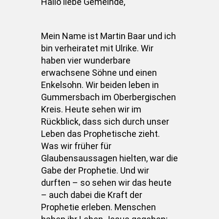
Hallo liebe Gemeinde,
Mein Name ist Martin Baar und ich
bin verheiratet mit Ulrike. Wir
haben vier wunderbare
erwachsene Söhne und einen
Enkelsohn. Wir beiden leben in
Gummersbach im Oberbergischen
Kreis. Heute sehen wir im
Rückblick, dass sich durch unser
Leben das Prophetische zieht.
Was wir früher für
Glaubensaussagen hielten, war die
Gabe der Prophetie. Und wir
durften – so sehen wir das heute
– auch dabei die Kraft der
Prophetie erleben. Menschen