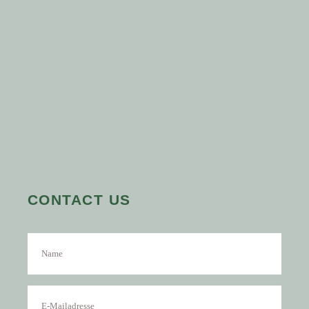
CONTACT US