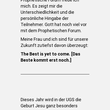
mich. Es zeigt mir die
Unterschiedlichkeit und die
persönliche Hingabe der
Teilnehmer. Gott hat noch viel vor
mit dem Prophetischen Forum.
Meine Frau und ich sind für unsere
Zukunft zutiefst davon überzeugt:
The Best is yet to come. [Das
Beste kommt erst noch.]
Dieses Jahr wird in der UGS die
Geburt Jesu ganz besonders