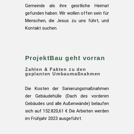
Gemeinde als ihre geistliche Heimat
gefunden haben. Wir wollen offen sein für
Menschen, die Jesus zu uns führt, und
Kontakt suchen.
ProjektBau geht vorran
Zahlen & Fakten zu den
geplanten Umbaumaßnahmen
Die Kosten der Sanierungsmaßnahmen
der Gebäudehülle (Dach des vorderen
Gebäudes und alle Außenwände)
belaufen
sich auf 152.820,61 € Die Arbeiten werden
im Frühjahr 2023 ausgeführt.