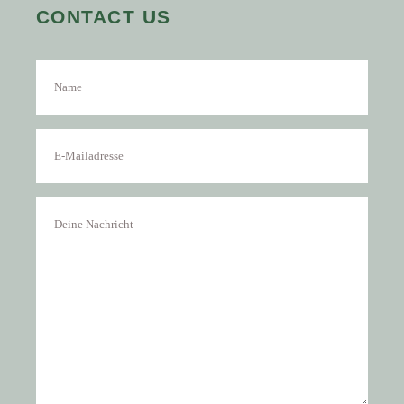
CONTACT US