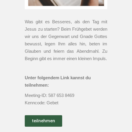
Was gibt es Besseres, als den Tag mit
Jesus zu starten? Beim Frühgebet werden
wir uns der Gegenwart und Gnade Gottes
bewusst, legen Ihm alles hin, beten im
Glauben und feiern das Abendmahl. Zu
Beginn gibt es immer einen kleinen Impuls.
Unter folgendem Link kannst du
teilnehmen:
Meeting-ID: 587 653 8469
Kenncode: Gebet
teilnehmen